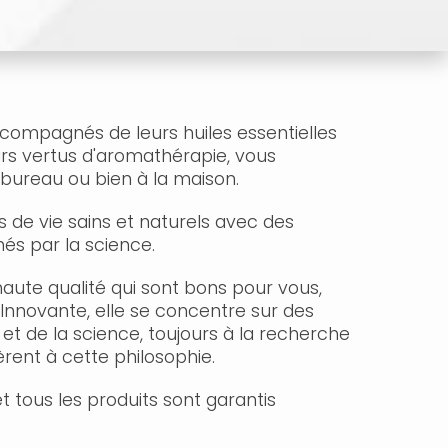
ompagnés de leurs huiles essentielles
urs vertus d'aromathérapie, vous
bureau ou bien à la maison.
de vie sains et naturels avec des
nés par la science.
aute qualité qui sont bons pour vous,
Innovante, elle se concentre sur des
e et de la science, toujours à la recherche
èrent à cette philosophie.
et tous les produits sont garantis