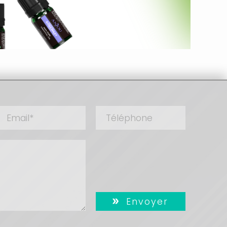
Envoyer