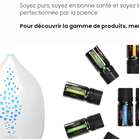
Soyez purs, soyez en bonne santé et soyez b
perfectionnée par la science
Pour découvrir la gamme de produits, me