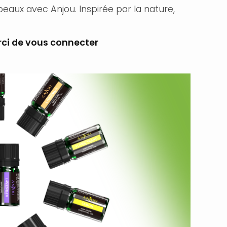
eaux avec Anjou. Inspirée par la nature,
rci de vous connecter