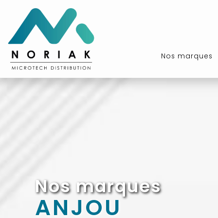
Nos marques
Nos marques
ANJOU