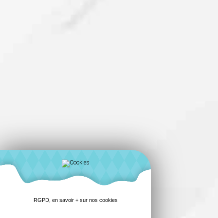
RGPD, en savoir + sur nos cookies