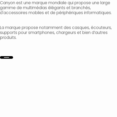
Canyon est une marque mondiale qui propose une large
gamme de multimédias élégants et branchés,
d'accessoires mobiles et de périphériques informatiques.
La marque propose notamment des casques, écouteurs,
supports pour smartphones, chargeurs et bien d’autres
produits.