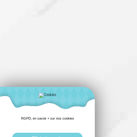
RGPD, en savoir + sur nos cookies