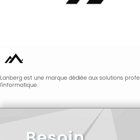
Lanberg est une marque dédiée aux solutions profes
l'informatique.
Besoin