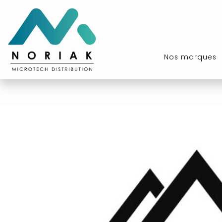
Nos marques