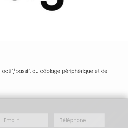
actif/passif, du câblage périphérique et de