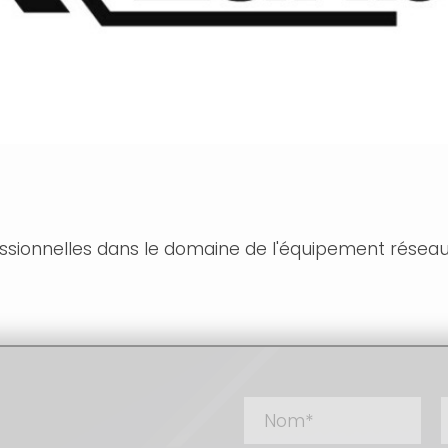
sionnelles dans le domaine de l'équipement réseau 