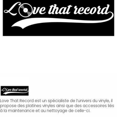
Love That Record est un spécialiste de l’univers du vinyle, il
propose des platines vinyles ainsi que des accessoires liés
à la maintenance et au nettoyage de celle-ci.