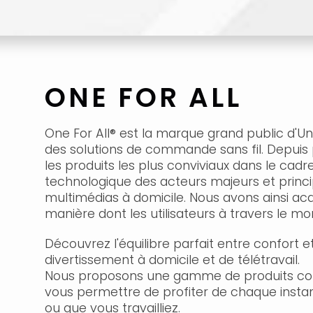
ONE FOR ALL
One For All® est la marque grand public d'Uni
des solutions de commande sans fil. Depuis
les produits les plus conviviaux dans le cadr
technologique des acteurs majeurs et princi
multimédias à domicile. Nous avons ainsi ac
manière dont les utilisateurs à travers le mo
Découvrez l'équilibre parfait entre confort e
divertissement à domicile et de télétravail.
Nous proposons une gamme de produits con
vous permettre de profiter de chaque instan
ou que vous travailliez.