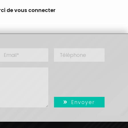
rci de vous connecter
Envoyer