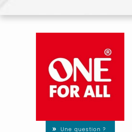
Une question ?