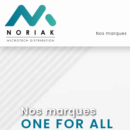
Nos marques
Nos marques
ONE FOR ALL