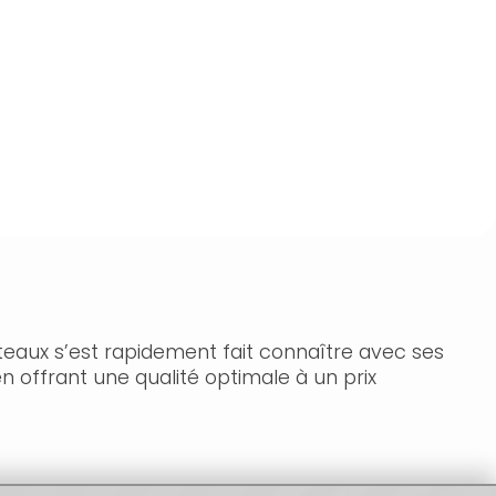
teaux s’est rapidement fait connaître avec ses
n offrant une qualité optimale à un prix