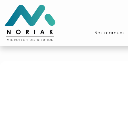
Nos marques