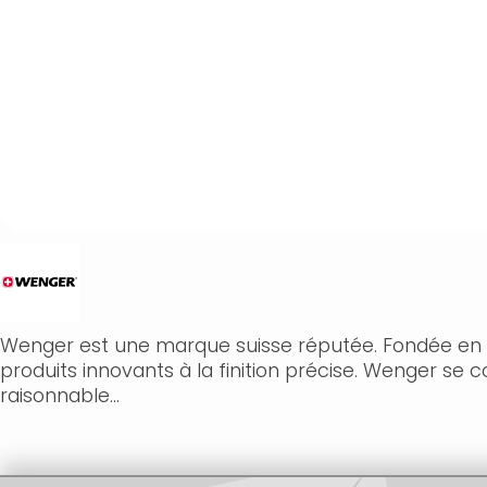
Wenger est une marque suisse réputée. Fondée en 18
produits innovants à la finition précise. Wenger se 
raisonnable...